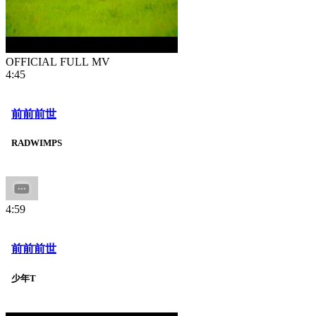
OFFICIAL FULL MV
4:45
前前前世
RADWIMPS
4:59
前前前世
少年T