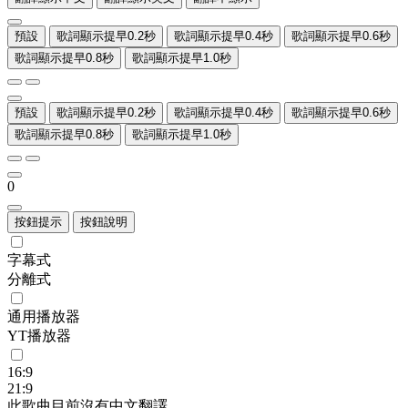
預設
歌詞顯示提早0.2秒
歌詞顯示提早0.4秒
歌詞顯示提早0.6秒
歌詞顯示提早0.8秒
歌詞顯示提早1.0秒
預設
歌詞顯示提早0.2秒
歌詞顯示提早0.4秒
歌詞顯示提早0.6秒
歌詞顯示提早0.8秒
歌詞顯示提早1.0秒
0
按鈕提示
按鈕說明
字幕式
分離式
通用播放器
YT播放器
16:9
21:9
此歌曲目前沒有中文翻譯