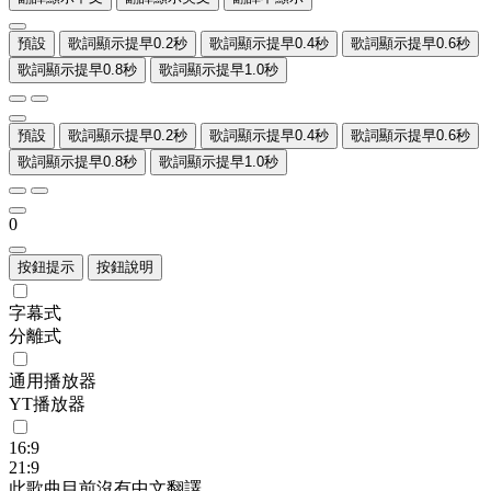
預設
歌詞顯示提早0.2秒
歌詞顯示提早0.4秒
歌詞顯示提早0.6秒
歌詞顯示提早0.8秒
歌詞顯示提早1.0秒
預設
歌詞顯示提早0.2秒
歌詞顯示提早0.4秒
歌詞顯示提早0.6秒
歌詞顯示提早0.8秒
歌詞顯示提早1.0秒
0
按鈕提示
按鈕說明
字幕式
分離式
通用播放器
YT播放器
16:9
21:9
此歌曲目前沒有中文翻譯