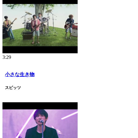
3:29
小さな生き物
スピッツ