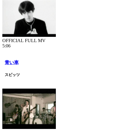
OFFICIAL FULL MV
5:06
青い車
スピッツ