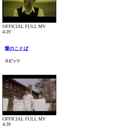
OFFICIAL FULL MV
4:29
愛のことば
スピッツ
OFFICIAL FULL MV
4:39