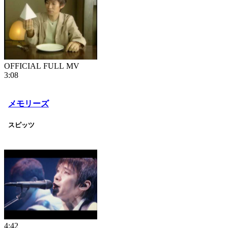
OFFICIAL FULL MV
3:08
メモリーズ
スピッツ
4:42