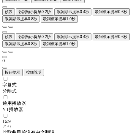
預設
歌詞顯示提早0.2秒
歌詞顯示提早0.4秒
歌詞顯示提早0.6秒
歌詞顯示提早0.8秒
歌詞顯示提早1.0秒
預設
歌詞顯示提早0.2秒
歌詞顯示提早0.4秒
歌詞顯示提早0.6秒
歌詞顯示提早0.8秒
歌詞顯示提早1.0秒
0
按鈕提示
按鈕說明
字幕式
分離式
通用播放器
YT播放器
16:9
21:9
此歌曲目前沒有中文翻譯