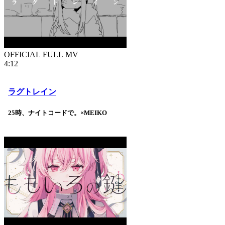
OFFICIAL FULL MV
4:12
ラグトレイン
25時、ナイトコードで。×MEIKO