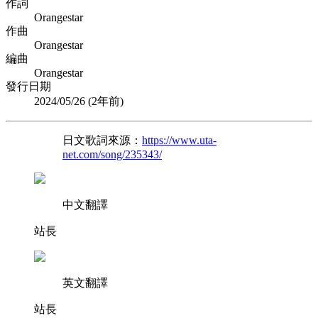
作詞
Orangestar
作曲
Orangestar
編曲
Orangestar
發行日期
2024/05/26 (
2年前
)
日文歌詞來源：
https://www.uta-
net.com/song/235343/
中文翻譯
站長
英文翻譯
站長