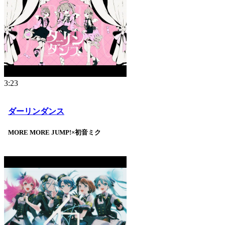
3:23
ダーリンダンス
MORE MORE JUMP!×初音ミク