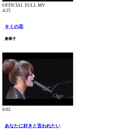
OFFICIAL FULL MV
4:25
キミの花
奥華子
6:02
あなたに好きと言われたい