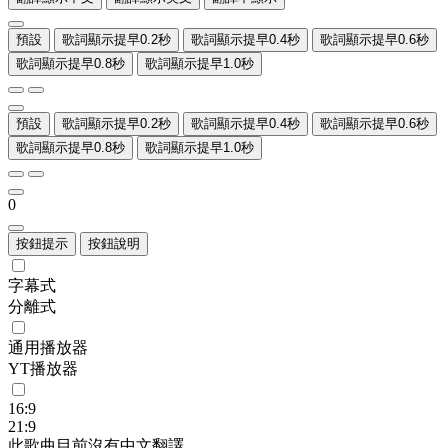
預設
歌詞顯示提早0.2秒
歌詞顯示提早0.4秒
歌詞顯示提早0.6秒
歌詞顯示提早0.8秒
歌詞顯示提早1.0秒
預設
歌詞顯示提早0.2秒
歌詞顯示提早0.4秒
歌詞顯示提早0.6秒
歌詞顯示提早0.8秒
歌詞顯示提早1.0秒
0
按鈕提示
按鈕說明
字幕式
分離式
通用播放器
YT播放器
16:9
21:9
此歌曲目前沒有中文翻譯