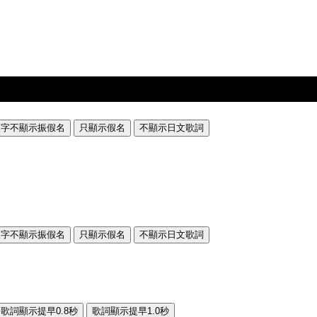
漢字不顯示振假名
只顯示假名
不顯示日文歌詞
漢字不顯示振假名
只顯示假名
不顯示日文歌詞
歌詞顯示提早0.8秒
歌詞顯示提早1.0秒