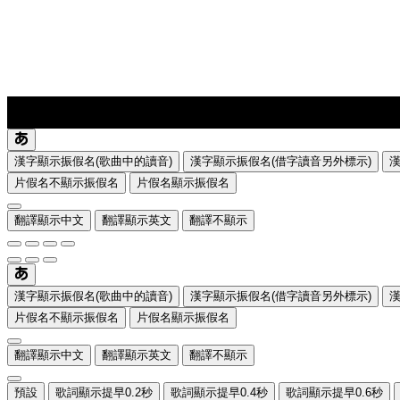
lyrics-1
translate
漢字顯示振假名(歌曲中的讀音)
漢字顯示振假名(借字讀音另外標示)
片假名不顯示振假名
片假名顯示振假名
翻譯顯示中文
翻譯顯示英文
翻譯不顯示
漢字顯示振假名(歌曲中的讀音)
漢字顯示振假名(借字讀音另外標示)
片假名不顯示振假名
片假名顯示振假名
翻譯顯示中文
翻譯顯示英文
翻譯不顯示
預設
歌詞顯示提早0.2秒
歌詞顯示提早0.4秒
歌詞顯示提早0.6秒