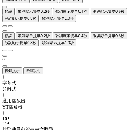
預設
歌詞顯示提早0.2秒
歌詞顯示提早0.4秒
歌詞顯示提早0.6秒
歌詞顯示提早0.8秒
歌詞顯示提早1.0秒
預設
歌詞顯示提早0.2秒
歌詞顯示提早0.4秒
歌詞顯示提早0.6秒
歌詞顯示提早0.8秒
歌詞顯示提早1.0秒
0
按鈕提示
按鈕說明
字幕式
分離式
通用播放器
YT播放器
16:9
21:9
此歌曲目前沒有中文翻譯