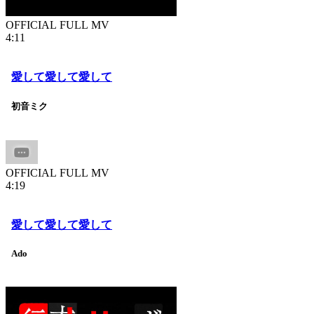
OFFICIAL FULL MV
4:11
愛して愛して愛して
初音ミク
OFFICIAL FULL MV
4:19
愛して愛して愛して
Ado