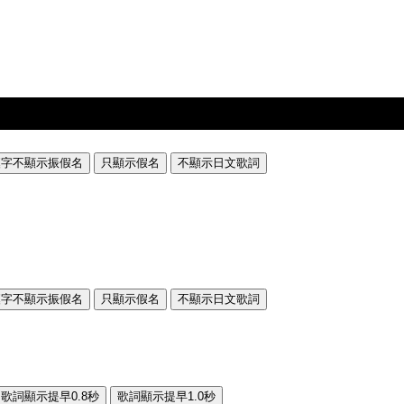
漢字不顯示振假名
只顯示假名
不顯示日文歌詞
漢字不顯示振假名
只顯示假名
不顯示日文歌詞
歌詞顯示提早0.8秒
歌詞顯示提早1.0秒