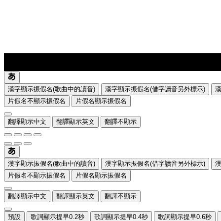
lyrics-1
translate
漢字顯示振假名(歌曲中的讀音)
漢字顯示振假名(借字讀音另外標示)
片假名不顯示振假名
片假名顯示振假名
翻譯顯示中文
翻譯顯示英文
翻譯不顯示
漢字顯示振假名(歌曲中的讀音)
漢字顯示振假名(借字讀音另外標示)
片假名不顯示振假名
片假名顯示振假名
翻譯顯示中文
翻譯顯示英文
翻譯不顯示
預設
歌詞顯示提早0.2秒
歌詞顯示提早0.4秒
歌詞顯示提早0.6秒