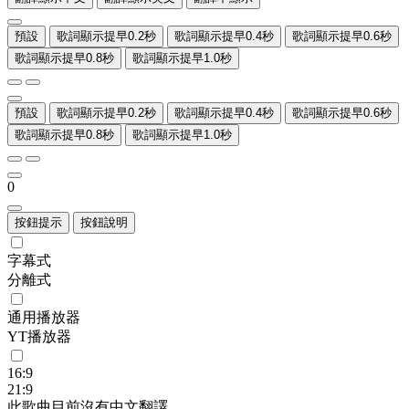
預設
歌詞顯示提早0.2秒
歌詞顯示提早0.4秒
歌詞顯示提早0.6秒
歌詞顯示提早0.8秒
歌詞顯示提早1.0秒
預設
歌詞顯示提早0.2秒
歌詞顯示提早0.4秒
歌詞顯示提早0.6秒
歌詞顯示提早0.8秒
歌詞顯示提早1.0秒
0
按鈕提示
按鈕說明
字幕式
分離式
通用播放器
YT播放器
16:9
21:9
此歌曲目前沒有中文翻譯