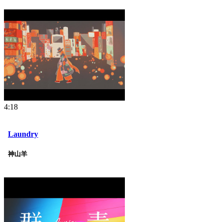
4:18
Laundry
神山羊