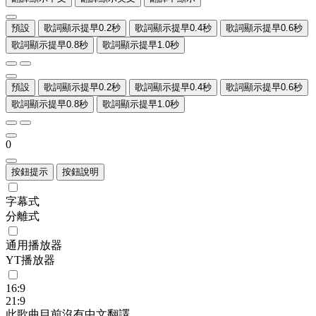
預設
歌詞顯示提早0.2秒
歌詞顯示提早0.4秒
歌詞顯示提早0.6秒
歌詞顯示提早0.8秒
歌詞顯示提早1.0秒
預設
歌詞顯示提早0.2秒
歌詞顯示提早0.4秒
歌詞顯示提早0.6秒
歌詞顯示提早0.8秒
歌詞顯示提早1.0秒
0
按鈕提示
按鈕說明
字幕式
分離式
通用播放器
YT播放器
16:9
21:9
此歌曲目前沒有中文翻譯