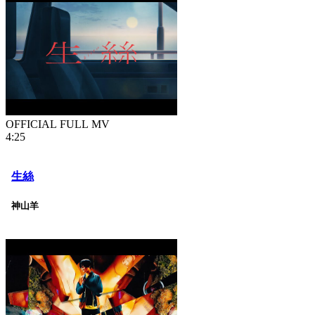
OFFICIAL FULL MV
4:25
生絲
神山羊