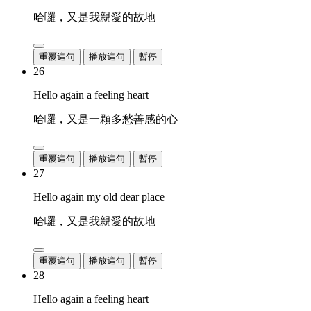
哈囉，又是我親愛的故地
重覆這句
播放這句
暫停
26
Hello again a feeling heart
哈囉，又是一顆多愁善感的心
重覆這句
播放這句
暫停
27
Hello again my old dear place
哈囉，又是我親愛的故地
重覆這句
播放這句
暫停
28
Hello again a feeling heart