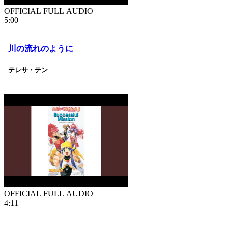
OFFICIAL FULL AUDIO
5:00
川の流れのように
テレサ・テン
OFFICIAL FULL AUDIO
4:11