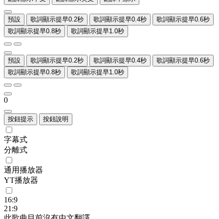
預設
歌詞顯示提早0.2秒
歌詞顯示提早0.4秒
歌詞顯示提早0.6秒
歌詞顯示提早0.8秒
歌詞顯示提早1.0秒
預設
歌詞顯示提早0.2秒
歌詞顯示提早0.4秒
歌詞顯示提早0.6秒
歌詞顯示提早0.8秒
歌詞顯示提早1.0秒
0
按鈕提示
按鈕說明
字幕式
分離式
通用播放器
YT播放器
16:9
21:9
此歌曲目前沒有中文翻譯