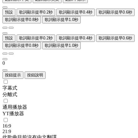
預設
歌詞顯示提早0.2秒
歌詞顯示提早0.4秒
歌詞顯示提早0.6秒
歌詞顯示提早0.8秒
歌詞顯示提早1.0秒
預設
歌詞顯示提早0.2秒
歌詞顯示提早0.4秒
歌詞顯示提早0.6秒
歌詞顯示提早0.8秒
歌詞顯示提早1.0秒
0
按鈕提示
按鈕說明
字幕式
分離式
通用播放器
YT播放器
16:9
21:9
此歌曲目前沒有中文翻譯