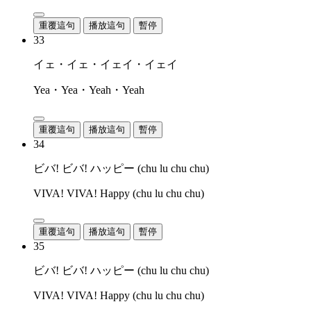
重覆這句
播放這句
暫停
33
イェ・イェ・イェイ・イェイ
Yea・Yea・Yeah・Yeah
重覆這句
播放這句
暫停
34
ビバ! ビバ! ハッピー (chu lu chu chu)
VIVA! VIVA! Happy (chu lu chu chu)
重覆這句
播放這句
暫停
35
ビバ! ビバ! ハッピー (chu lu chu chu)
VIVA! VIVA! Happy (chu lu chu chu)