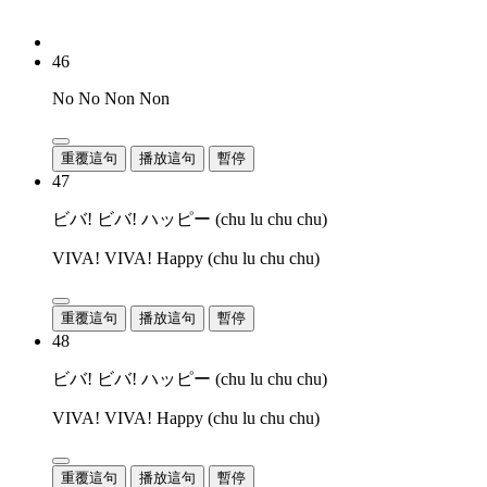
46
No No Non Non
重覆這句
播放這句
暫停
47
ビバ! ビバ! ハッピー (chu lu chu chu)
VIVA! VIVA! Happy (chu lu chu chu)
重覆這句
播放這句
暫停
48
ビバ! ビバ! ハッピー (chu lu chu chu)
VIVA! VIVA! Happy (chu lu chu chu)
重覆這句
播放這句
暫停