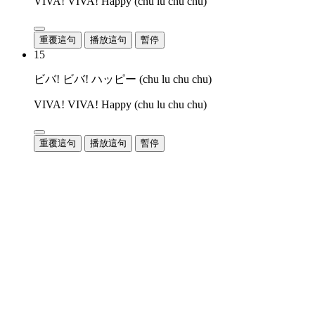
VIVA! VIVA! Happy (chu lu chu chu)
重覆這句
播放這句
暫停
15
ビバ! ビバ! ハッピー (chu lu chu chu)
VIVA! VIVA! Happy (chu lu chu chu)
重覆這句
播放這句
暫停