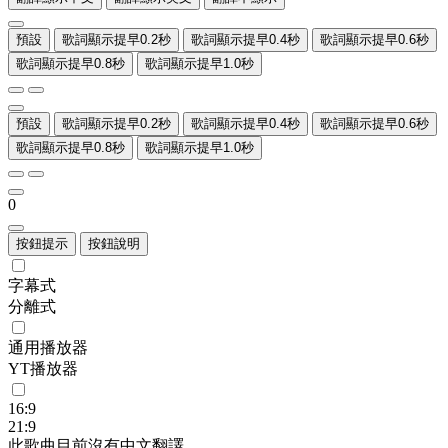
預設
歌詞顯示提早0.2秒
歌詞顯示提早0.4秒
歌詞顯示提早0.6秒
歌詞顯示提早0.8秒
歌詞顯示提早1.0秒
預設
歌詞顯示提早0.2秒
歌詞顯示提早0.4秒
歌詞顯示提早0.6秒
歌詞顯示提早0.8秒
歌詞顯示提早1.0秒
0
按鈕提示
按鈕說明
字幕式
分離式
通用播放器
YT播放器
16:9
21:9
此歌曲目前沒有中文翻譯