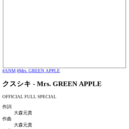
#ANM
#Mrs. GREEN APPLE
クスシキ
-
Mrs. GREEN APPLE
OFFICIAL FULL SPECIAL
作詞
大森元貴
作曲
大森元貴