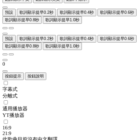
預設
歌詞顯示提早0.2秒
歌詞顯示提早0.4秒
歌詞顯示提早0.6秒
歌詞顯示提早0.8秒
歌詞顯示提早1.0秒
預設
歌詞顯示提早0.2秒
歌詞顯示提早0.4秒
歌詞顯示提早0.6秒
歌詞顯示提早0.8秒
歌詞顯示提早1.0秒
0
按鈕提示
按鈕說明
字幕式
分離式
通用播放器
YT播放器
16:9
21:9
此歌曲目前沒有中文翻譯