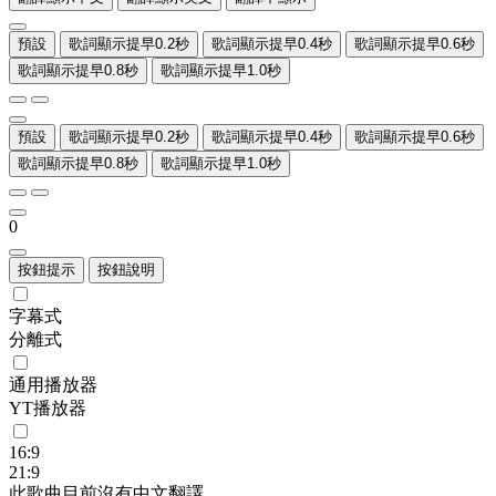
預設
歌詞顯示提早0.2秒
歌詞顯示提早0.4秒
歌詞顯示提早0.6秒
歌詞顯示提早0.8秒
歌詞顯示提早1.0秒
預設
歌詞顯示提早0.2秒
歌詞顯示提早0.4秒
歌詞顯示提早0.6秒
歌詞顯示提早0.8秒
歌詞顯示提早1.0秒
0
按鈕提示
按鈕說明
字幕式
分離式
通用播放器
YT播放器
16:9
21:9
此歌曲目前沒有中文翻譯