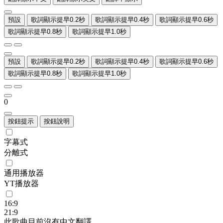
預設
歌詞顯示提早0.2秒
歌詞顯示提早0.4秒
歌詞顯示提早0.6秒
歌詞顯示提早0.8秒
歌詞顯示提早1.0秒
預設
歌詞顯示提早0.2秒
歌詞顯示提早0.4秒
歌詞顯示提早0.6秒
歌詞顯示提早0.8秒
歌詞顯示提早1.0秒
0
按鈕提示
按鈕說明
字幕式
分離式
通用播放器
YT播放器
16:9
21:9
此歌曲目前沒有中文翻譯