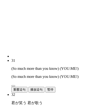
31
(So much more than you know) (YOU:ME!)
(So much more than you know) (YOU:ME!)
重覆這句
播放這句
暫停
32
君が笑う 君が歌う