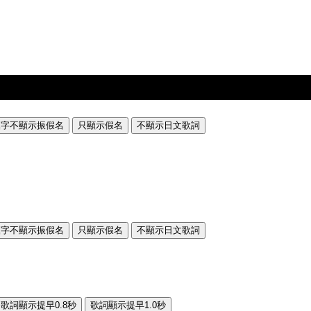
漢字不顯示振假名
只顯示假名
不顯示日文歌詞
漢字不顯示振假名
只顯示假名
不顯示日文歌詞
歌詞顯示提早0.8秒
歌詞顯示提早1.0秒