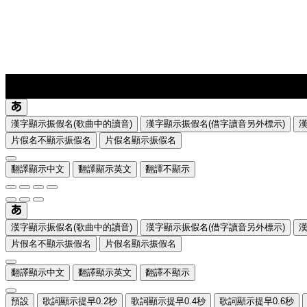
lyrics-1
translate
漢字顯示振假名(歌曲中的讀音)
漢字顯示振假名(借字讀音另外標示)
片假名不顯示振假名
片假名顯示振假名
翻譯顯示中文
翻譯顯示英文
翻譯不顯示
漢字顯示振假名(歌曲中的讀音)
漢字顯示振假名(借字讀音另外標示)
片假名不顯示振假名
片假名顯示振假名
翻譯顯示中文
翻譯顯示英文
翻譯不顯示
預設
歌詞顯示提早0.2秒
歌詞顯示提早0.4秒
歌詞顯示提早0.6秒