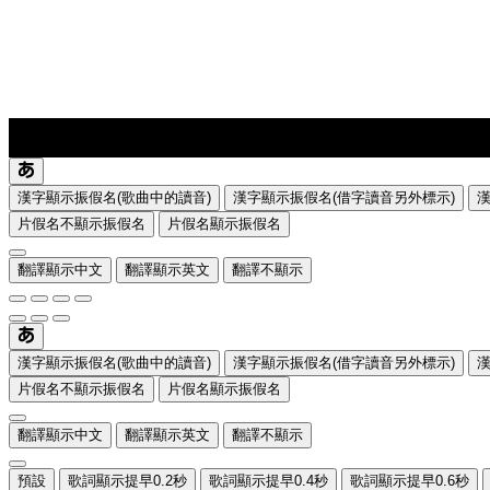
lyrics-1
translate
漢字顯示振假名(歌曲中的讀音)
漢字顯示振假名(借字讀音另外標示)
片假名不顯示振假名
片假名顯示振假名
翻譯顯示中文
翻譯顯示英文
翻譯不顯示
漢字顯示振假名(歌曲中的讀音)
漢字顯示振假名(借字讀音另外標示)
片假名不顯示振假名
片假名顯示振假名
翻譯顯示中文
翻譯顯示英文
翻譯不顯示
預設
歌詞顯示提早0.2秒
歌詞顯示提早0.4秒
歌詞顯示提早0.6秒