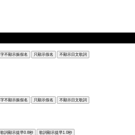
漢字不顯示振假名
只顯示假名
不顯示日文歌詞
漢字不顯示振假名
只顯示假名
不顯示日文歌詞
歌詞顯示提早0.8秒
歌詞顯示提早1.0秒