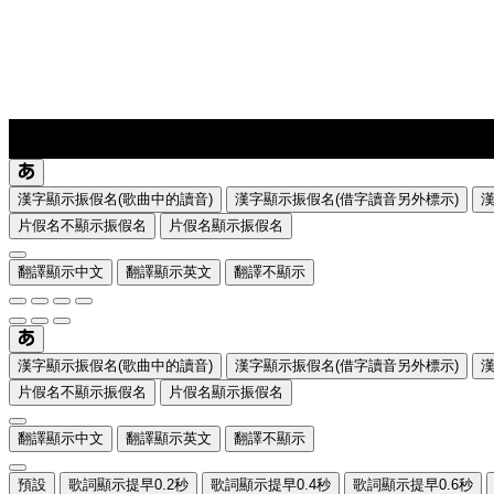
lyrics-1
translate
漢字顯示振假名(歌曲中的讀音)
漢字顯示振假名(借字讀音另外標示)
片假名不顯示振假名
片假名顯示振假名
翻譯顯示中文
翻譯顯示英文
翻譯不顯示
漢字顯示振假名(歌曲中的讀音)
漢字顯示振假名(借字讀音另外標示)
片假名不顯示振假名
片假名顯示振假名
翻譯顯示中文
翻譯顯示英文
翻譯不顯示
預設
歌詞顯示提早0.2秒
歌詞顯示提早0.4秒
歌詞顯示提早0.6秒