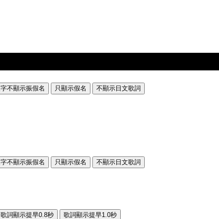
漢字不顯示振假名
只顯示假名
不顯示日文歌詞
漢字不顯示振假名
只顯示假名
不顯示日文歌詞
歌詞顯示提早0.8秒
歌詞顯示提早1.0秒