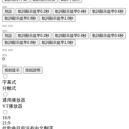
預設
歌詞顯示提早0.2秒
歌詞顯示提早0.4秒
歌詞顯示提早0.6秒
歌詞顯示提早0.8秒
歌詞顯示提早1.0秒
預設
歌詞顯示提早0.2秒
歌詞顯示提早0.4秒
歌詞顯示提早0.6秒
歌詞顯示提早0.8秒
歌詞顯示提早1.0秒
0
按鈕提示
按鈕說明
字幕式
分離式
通用播放器
YT播放器
16:9
21:9
此歌曲目前沒有中文翻譯