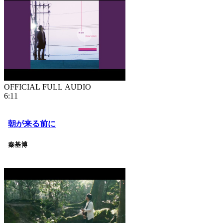
OFFICIAL FULL AUDIO
6:11
朝が来る前に
秦基博