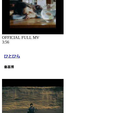
OFFICIAL FULL MV
3:56
ひとひら
秦基博