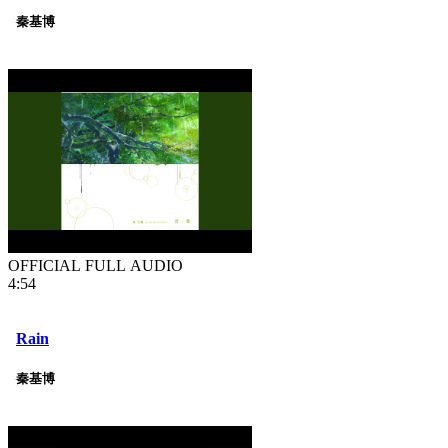
秦基博
OFFICIAL FULL AUDIO
4:54
Rain
秦基博