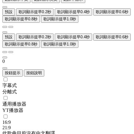
預設
歌詞顯示提早0.2秒
歌詞顯示提早0.4秒
歌詞顯示提早0.6秒
歌詞顯示提早0.8秒
歌詞顯示提早1.0秒
預設
歌詞顯示提早0.2秒
歌詞顯示提早0.4秒
歌詞顯示提早0.6秒
歌詞顯示提早0.8秒
歌詞顯示提早1.0秒
0
按鈕提示
按鈕說明
字幕式
分離式
通用播放器
YT播放器
16:9
21:9
此歌曲目前沒有中文翻譯