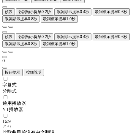
預設
歌詞顯示提早0.2秒
歌詞顯示提早0.4秒
歌詞顯示提早0.6秒
歌詞顯示提早0.8秒
歌詞顯示提早1.0秒
預設
歌詞顯示提早0.2秒
歌詞顯示提早0.4秒
歌詞顯示提早0.6秒
歌詞顯示提早0.8秒
歌詞顯示提早1.0秒
0
按鈕提示
按鈕說明
字幕式
分離式
通用播放器
YT播放器
16:9
21:9
此歌曲目前沒有中文翻譯