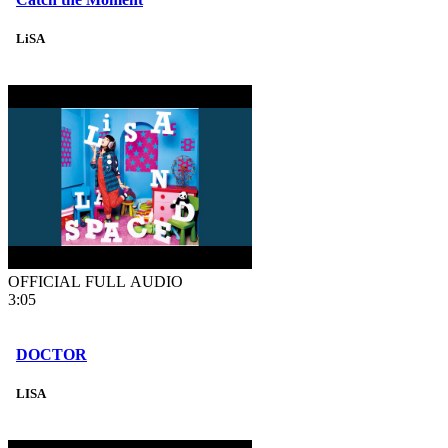
LiSA
OFFICIAL FULL AUDIO
3:05
DOCTOR
LISA