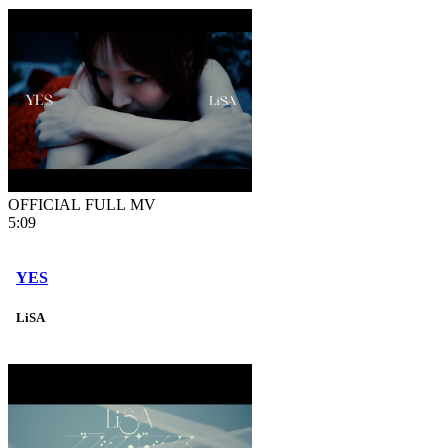
OFFICIAL FULL MV
5:09
YES
LiSA