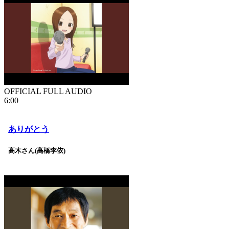
OFFICIAL FULL AUDIO
6:00
ありがとう
高木さん(高橋李依)