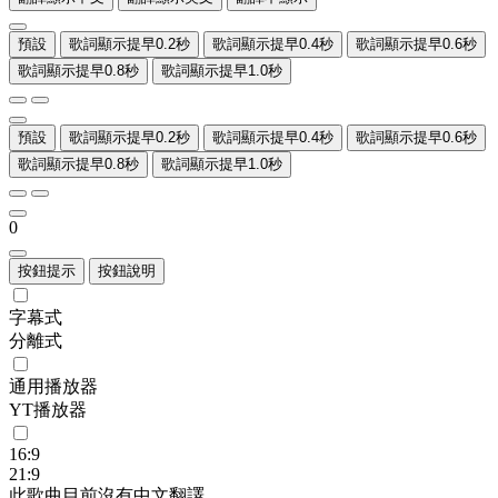
預設
歌詞顯示提早0.2秒
歌詞顯示提早0.4秒
歌詞顯示提早0.6秒
歌詞顯示提早0.8秒
歌詞顯示提早1.0秒
預設
歌詞顯示提早0.2秒
歌詞顯示提早0.4秒
歌詞顯示提早0.6秒
歌詞顯示提早0.8秒
歌詞顯示提早1.0秒
0
按鈕提示
按鈕說明
字幕式
分離式
通用播放器
YT播放器
16:9
21:9
此歌曲目前沒有中文翻譯