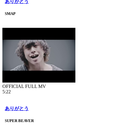
ありがとう
SMAP
OFFICIAL FULL MV
5:22
ありがとう
SUPER BEAVER