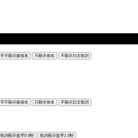
漢字不顯示振假名
只顯示假名
不顯示日文歌詞
漢字不顯示振假名
只顯示假名
不顯示日文歌詞
歌詞顯示提早0.8秒
歌詞顯示提早1.0秒