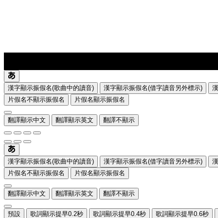
lyrics-1
translate
漢字顯示振假名(歌曲中的讀音)
漢字顯示振假名(借字讀音另外標示)
片假名不顯示振假名
片假名顯示振假名
翻譯顯示中文
翻譯顯示英文
翻譯不顯示
漢字顯示振假名(歌曲中的讀音)
漢字顯示振假名(借字讀音另外標示)
片假名不顯示振假名
片假名顯示振假名
翻譯顯示中文
翻譯顯示英文
翻譯不顯示
預設
歌詞顯示提早0.2秒
歌詞顯示提早0.4秒
歌詞顯示提早0.6秒