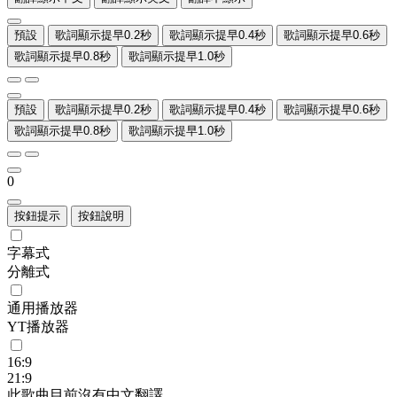
預設
歌詞顯示提早0.2秒
歌詞顯示提早0.4秒
歌詞顯示提早0.6秒
歌詞顯示提早0.8秒
歌詞顯示提早1.0秒
預設
歌詞顯示提早0.2秒
歌詞顯示提早0.4秒
歌詞顯示提早0.6秒
歌詞顯示提早0.8秒
歌詞顯示提早1.0秒
0
按鈕提示
按鈕說明
字幕式
分離式
通用播放器
YT播放器
16:9
21:9
此歌曲目前沒有中文翻譯