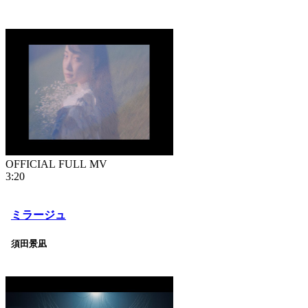
OFFICIAL FULL MV
3:20
ミラージュ
須田景凪