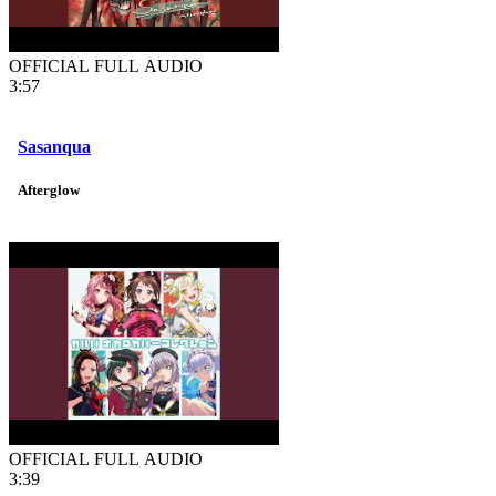
OFFICIAL FULL AUDIO
3:57
Sasanqua
Afterglow
OFFICIAL FULL AUDIO
3:39