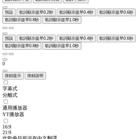
預設
歌詞顯示提早0.2秒
歌詞顯示提早0.4秒
歌詞顯示提早0.6秒
歌詞顯示提早0.8秒
歌詞顯示提早1.0秒
預設
歌詞顯示提早0.2秒
歌詞顯示提早0.4秒
歌詞顯示提早0.6秒
歌詞顯示提早0.8秒
歌詞顯示提早1.0秒
0
按鈕提示
按鈕說明
字幕式
分離式
通用播放器
YT播放器
16:9
21:9
此歌曲目前沒有中文翻譯