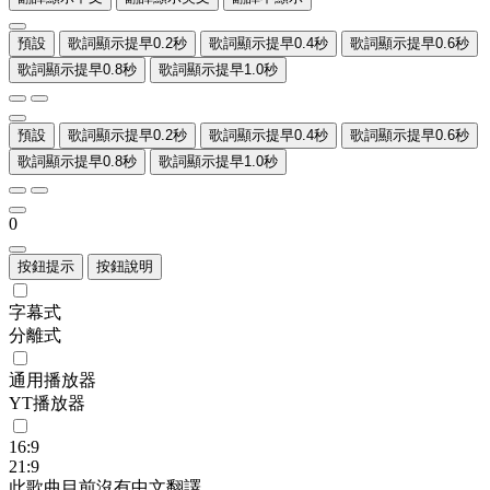
預設
歌詞顯示提早0.2秒
歌詞顯示提早0.4秒
歌詞顯示提早0.6秒
歌詞顯示提早0.8秒
歌詞顯示提早1.0秒
預設
歌詞顯示提早0.2秒
歌詞顯示提早0.4秒
歌詞顯示提早0.6秒
歌詞顯示提早0.8秒
歌詞顯示提早1.0秒
0
按鈕提示
按鈕說明
字幕式
分離式
通用播放器
YT播放器
16:9
21:9
此歌曲目前沒有中文翻譯