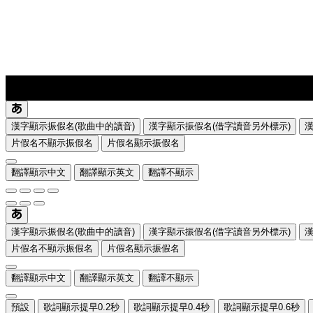
lyrics-1
translate
漢字顯示振假名(歌曲中的讀音)
漢字顯示振假名(借字讀音另外標示)
片假名不顯示振假名
片假名顯示振假名
翻譯顯示中文
翻譯顯示英文
翻譯不顯示
漢字顯示振假名(歌曲中的讀音)
漢字顯示振假名(借字讀音另外標示)
片假名不顯示振假名
片假名顯示振假名
翻譯顯示中文
翻譯顯示英文
翻譯不顯示
預設
歌詞顯示提早0.2秒
歌詞顯示提早0.4秒
歌詞顯示提早0.6秒