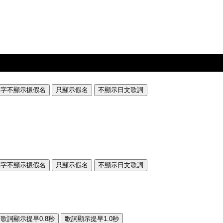
漢字不顯示振假名
只顯示假名
不顯示日文歌詞
漢字不顯示振假名
只顯示假名
不顯示日文歌詞
歌詞顯示提早0.8秒
歌詞顯示提早1.0秒