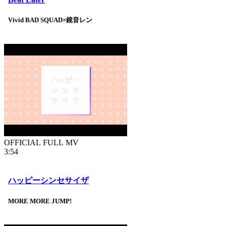
Vivid BAD SQUAD×鏡音レン
OFFICIAL FULL MV
3:54
ハッピーシンセサイザ
MORE MORE JUMP!