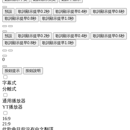
預設
歌詞顯示提早0.2秒
歌詞顯示提早0.4秒
歌詞顯示提早0.6秒
歌詞顯示提早0.8秒
歌詞顯示提早1.0秒
預設
歌詞顯示提早0.2秒
歌詞顯示提早0.4秒
歌詞顯示提早0.6秒
歌詞顯示提早0.8秒
歌詞顯示提早1.0秒
0
按鈕提示
按鈕說明
字幕式
分離式
通用播放器
YT播放器
16:9
21:9
此歌曲目前沒有中文翻譯