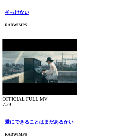
そっけない
RADWIMPS
OFFICIAL FULL MV
7:29
愛にできることはまだあるかい
RADWIMPS