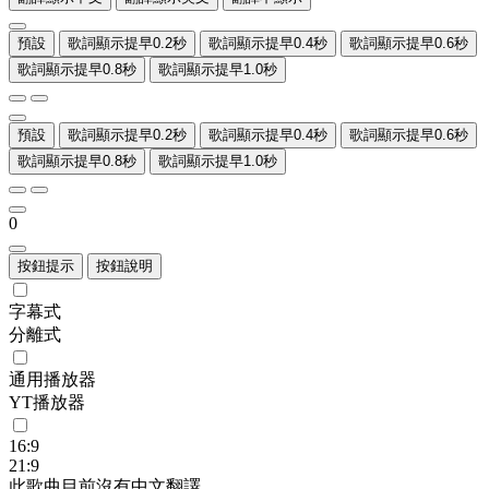
預設
歌詞顯示提早0.2秒
歌詞顯示提早0.4秒
歌詞顯示提早0.6秒
歌詞顯示提早0.8秒
歌詞顯示提早1.0秒
預設
歌詞顯示提早0.2秒
歌詞顯示提早0.4秒
歌詞顯示提早0.6秒
歌詞顯示提早0.8秒
歌詞顯示提早1.0秒
0
按鈕提示
按鈕說明
字幕式
分離式
通用播放器
YT播放器
16:9
21:9
此歌曲目前沒有中文翻譯