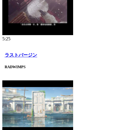
5:25
ラストバージン
RADWIMPS