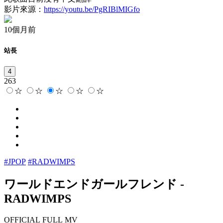
影片來源：
https://youtu.be/PgRIBlMIGfo
10個月前
站長
4
263
☆
☆
☆
☆
☆
#JPOP
#RADWIMPS
ワールドエンドガールフレンド
-
RADWIMPS
OFFICIAL FULL MV