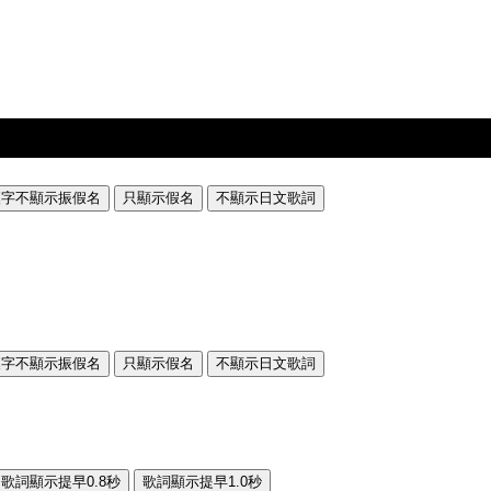
漢字不顯示振假名
只顯示假名
不顯示日文歌詞
漢字不顯示振假名
只顯示假名
不顯示日文歌詞
歌詞顯示提早0.8秒
歌詞顯示提早1.0秒