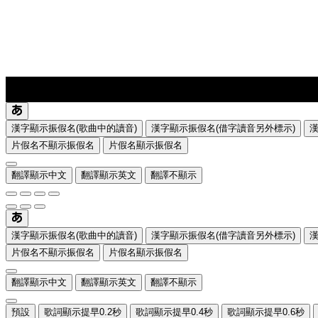
lyrics-1
translate
漢字顯示振假名(歌曲中的讀音)
漢字顯示振假名(借字讀音另外標示)
片假名不顯示振假名
片假名顯示振假名
翻譯顯示中文
翻譯顯示英文
翻譯不顯示
漢字顯示振假名(歌曲中的讀音)
漢字顯示振假名(借字讀音另外標示)
片假名不顯示振假名
片假名顯示振假名
翻譯顯示中文
翻譯顯示英文
翻譯不顯示
預設
歌詞顯示提早0.2秒
歌詞顯示提早0.4秒
歌詞顯示提早0.6秒