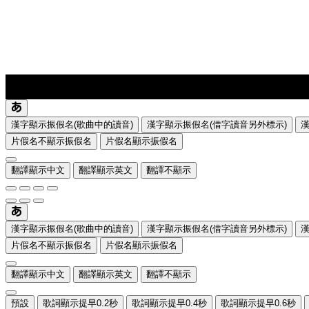
lyrics-1
translate
漢字顯示振假名(歌曲中的讀音)
漢字顯示振假名(借字讀音另外標示)
片假名不顯示振假名
片假名顯示振假名
翻譯顯示中文
翻譯顯示英文
翻譯不顯示
漢字顯示振假名(歌曲中的讀音)
漢字顯示振假名(借字讀音另外標示)
片假名不顯示振假名
片假名顯示振假名
翻譯顯示中文
翻譯顯示英文
翻譯不顯示
預設
歌詞顯示提早0.2秒
歌詞顯示提早0.4秒
歌詞顯示提早0.6秒