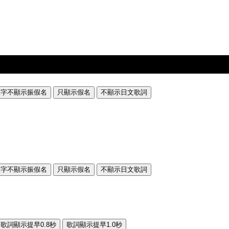
漢字不顯示振假名
只顯示假名
不顯示日文歌詞
漢字不顯示振假名
只顯示假名
不顯示日文歌詞
歌詞顯示提早0.8秒
歌詞顯示提早1.0秒