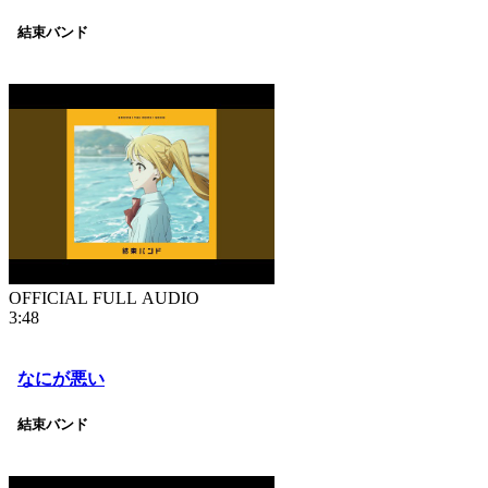
結束バンド
OFFICIAL FULL AUDIO
3:48
なにが悪い
結束バンド