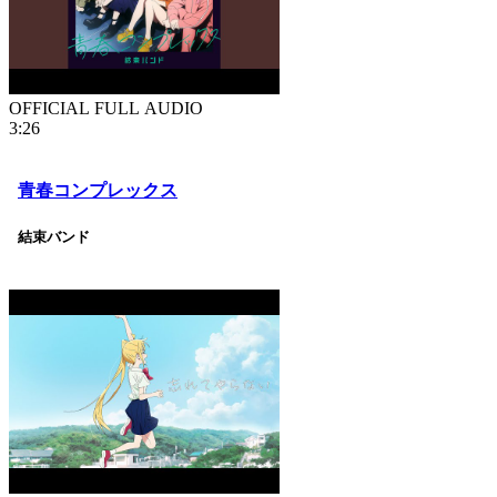
OFFICIAL FULL AUDIO
3:26
青春コンプレックス
結束バンド