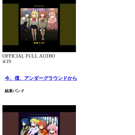
OFFICIAL FULL AUDIO
4:19
今、僕、アンダーグラウンドから
結束バンド