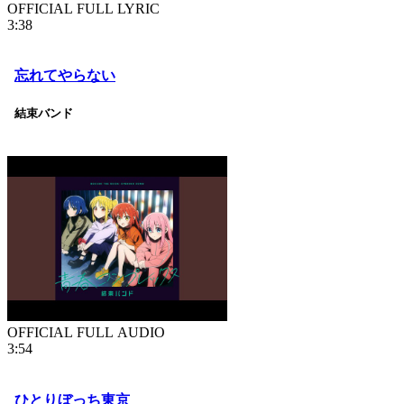
OFFICIAL FULL LYRIC
3:38
忘れてやらない
結束バンド
OFFICIAL FULL AUDIO
3:54
ひとりぼっち東京