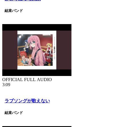
結束バンド
OFFICIAL FULL AUDIO
3:09
ラブソングが歌えない
結束バンド