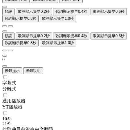
預設
歌詞顯示提早0.2秒
歌詞顯示提早0.4秒
歌詞顯示提早0.6秒
歌詞顯示提早0.8秒
歌詞顯示提早1.0秒
預設
歌詞顯示提早0.2秒
歌詞顯示提早0.4秒
歌詞顯示提早0.6秒
歌詞顯示提早0.8秒
歌詞顯示提早1.0秒
0
按鈕提示
按鈕說明
字幕式
分離式
通用播放器
YT播放器
16:9
21:9
此歌曲目前沒有中文翻譯