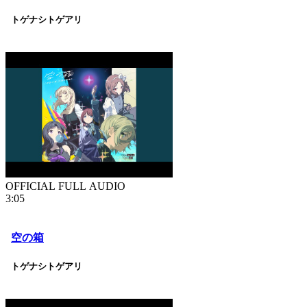
トゲナシトゲアリ
OFFICIAL FULL AUDIO
3:05
空の箱
トゲナシトゲアリ