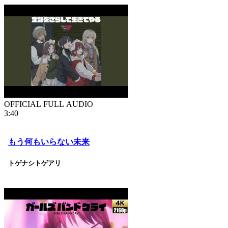
OFFICIAL FULL AUDIO
3:40
もう何もいらない未来
トゲナシトゲアリ