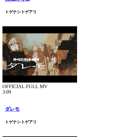
トゲナシトゲアリ
OFFICIAL FULL MV
3:09
ダレモ
トゲナシトゲアリ