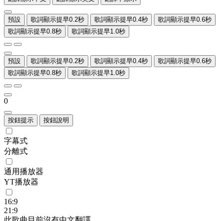
預設
歌詞顯示提早0.2秒
歌詞顯示提早0.4秒
歌詞顯示提早0.6秒
歌詞顯示提早0.8秒
歌詞顯示提早1.0秒
預設
歌詞顯示提早0.2秒
歌詞顯示提早0.4秒
歌詞顯示提早0.6秒
歌詞顯示提早0.8秒
歌詞顯示提早1.0秒
0
按鈕提示
按鈕說明
字幕式
分離式
通用播放器
YT播放器
16:9
21:9
此歌曲目前沒有中文翻譯