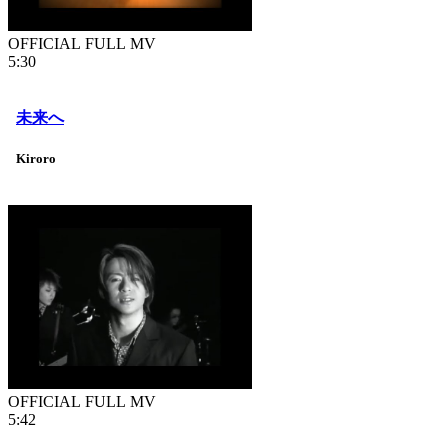
OFFICIAL FULL MV
5:30
未来へ
Kiroro
OFFICIAL FULL MV
5:42