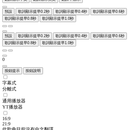
預設
歌詞顯示提早0.2秒
歌詞顯示提早0.4秒
歌詞顯示提早0.6秒
歌詞顯示提早0.8秒
歌詞顯示提早1.0秒
預設
歌詞顯示提早0.2秒
歌詞顯示提早0.4秒
歌詞顯示提早0.6秒
歌詞顯示提早0.8秒
歌詞顯示提早1.0秒
0
按鈕提示
按鈕說明
字幕式
分離式
通用播放器
YT播放器
16:9
21:9
此歌曲目前沒有中文翻譯