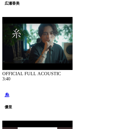
広瀬香美
OFFICIAL FULL ACOUSTIC
3:40
糸
優里