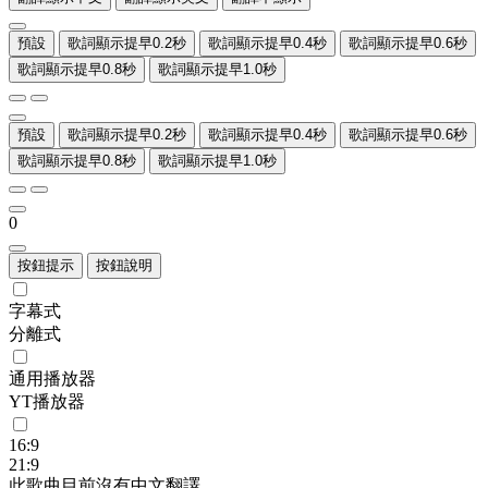
預設
歌詞顯示提早0.2秒
歌詞顯示提早0.4秒
歌詞顯示提早0.6秒
歌詞顯示提早0.8秒
歌詞顯示提早1.0秒
預設
歌詞顯示提早0.2秒
歌詞顯示提早0.4秒
歌詞顯示提早0.6秒
歌詞顯示提早0.8秒
歌詞顯示提早1.0秒
0
按鈕提示
按鈕說明
字幕式
分離式
通用播放器
YT播放器
16:9
21:9
此歌曲目前沒有中文翻譯