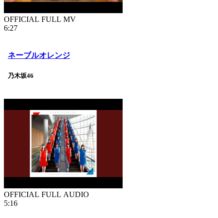
OFFICIAL FULL MV
6:27
ネーブルオレンジ
乃木坂46
OFFICIAL FULL AUDIO
5:16