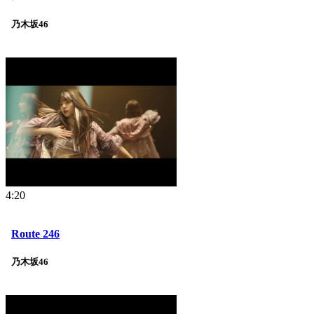
乃木坂46
4:20
Route 246
乃木坂46