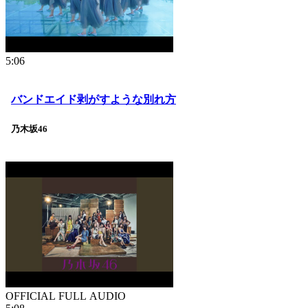
5:06
バンドエイド剥がすような別れ方
乃木坂46
OFFICIAL FULL AUDIO