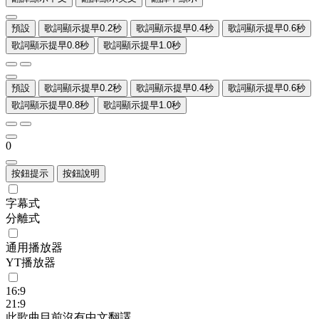
預設
歌詞顯示提早0.2秒
歌詞顯示提早0.4秒
歌詞顯示提早0.6秒
歌詞顯示提早0.8秒
歌詞顯示提早1.0秒
預設
歌詞顯示提早0.2秒
歌詞顯示提早0.4秒
歌詞顯示提早0.6秒
歌詞顯示提早0.8秒
歌詞顯示提早1.0秒
0
按鈕提示
按鈕說明
字幕式
分離式
通用播放器
YT播放器
16:9
21:9
此歌曲目前沒有中文翻譯