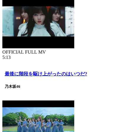
OFFICIAL FULL MV
5:13
最後に階段を駆け上がったのはいつだ?
乃木坂46