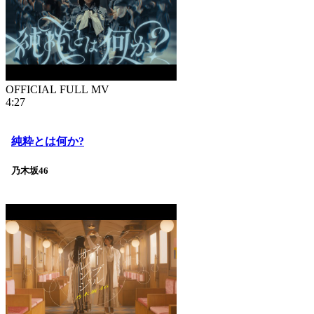
OFFICIAL FULL MV
4:27
純粋とは何か?
乃木坂46