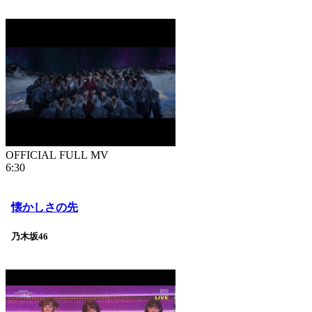
OFFICIAL FULL MV
6:30
懐かしさの先
乃木坂46