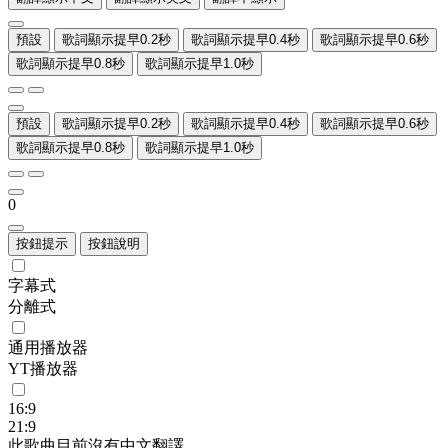
預設
歌詞顯示提早0.2秒
歌詞顯示提早0.4秒
歌詞顯示提早0.6秒
歌詞顯示提早0.8秒
歌詞顯示提早1.0秒
預設
歌詞顯示提早0.2秒
歌詞顯示提早0.4秒
歌詞顯示提早0.6秒
歌詞顯示提早0.8秒
歌詞顯示提早1.0秒
0
按鈕提示
按鈕說明
字幕式
分離式
通用播放器
YT播放器
16:9
21:9
此歌曲目前沒有中文翻譯