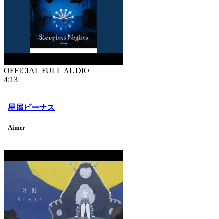
OFFICIAL FULL AUDIO
4:13
星屑ビーナス
Aimer