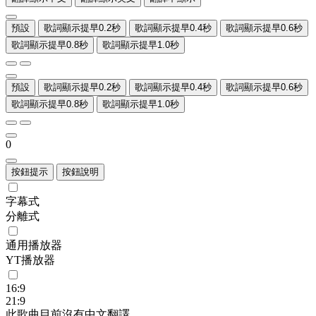
預設
歌詞顯示提早0.2秒
歌詞顯示提早0.4秒
歌詞顯示提早0.6秒
歌詞顯示提早0.8秒
歌詞顯示提早1.0秒
預設
歌詞顯示提早0.2秒
歌詞顯示提早0.4秒
歌詞顯示提早0.6秒
歌詞顯示提早0.8秒
歌詞顯示提早1.0秒
0
按鈕提示
按鈕說明
字幕式
分離式
通用播放器
YT播放器
16:9
21:9
此歌曲目前沒有中文翻譯