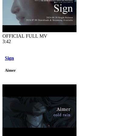
OFFICIAL FULL MV
3:42
Sign
Aimer