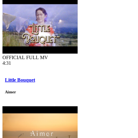
OFFICIAL FULL MV
4:31
Little Bouquet
Aimer