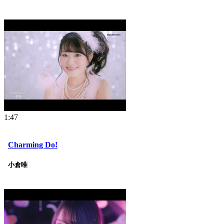
1:47
Charming Do!
小倉唯