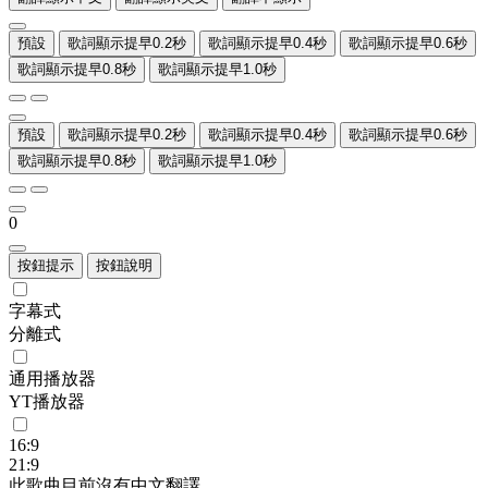
預設
歌詞顯示提早0.2秒
歌詞顯示提早0.4秒
歌詞顯示提早0.6秒
歌詞顯示提早0.8秒
歌詞顯示提早1.0秒
預設
歌詞顯示提早0.2秒
歌詞顯示提早0.4秒
歌詞顯示提早0.6秒
歌詞顯示提早0.8秒
歌詞顯示提早1.0秒
0
按鈕提示
按鈕說明
字幕式
分離式
通用播放器
YT播放器
16:9
21:9
此歌曲目前沒有中文翻譯