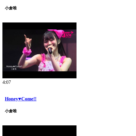
小倉唯
4:07
Honey♥Come!!
小倉唯