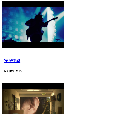
実況中継
RADWIMPS