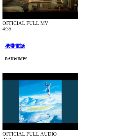
OFFICIAL FULL MV
4:35
携帯電話
RADWIMPS
OFFICIAL FULL AUDIO