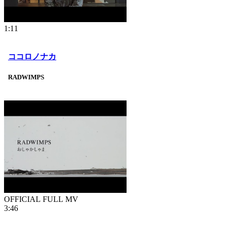
1:11
ココロノナカ
RADWIMPS
OFFICIAL FULL MV
3:46