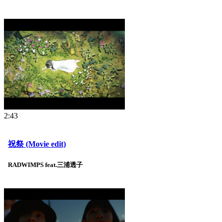
2:43
祝祭 (Movie edit)
RADWIMPS feat.三浦透子