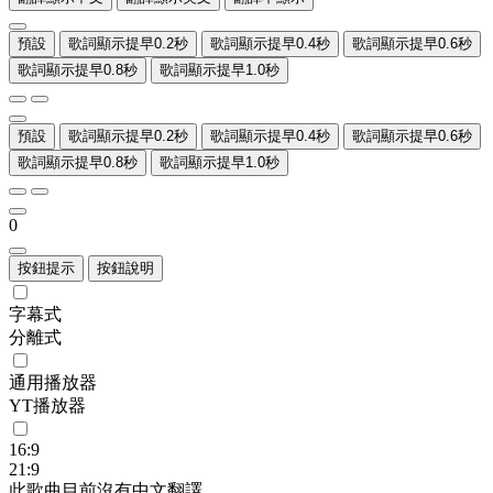
預設
歌詞顯示提早0.2秒
歌詞顯示提早0.4秒
歌詞顯示提早0.6秒
歌詞顯示提早0.8秒
歌詞顯示提早1.0秒
預設
歌詞顯示提早0.2秒
歌詞顯示提早0.4秒
歌詞顯示提早0.6秒
歌詞顯示提早0.8秒
歌詞顯示提早1.0秒
0
按鈕提示
按鈕說明
字幕式
分離式
通用播放器
YT播放器
16:9
21:9
此歌曲目前沒有中文翻譯