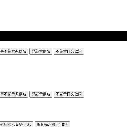
漢字不顯示振假名
只顯示假名
不顯示日文歌詞
漢字不顯示振假名
只顯示假名
不顯示日文歌詞
歌詞顯示提早0.8秒
歌詞顯示提早1.0秒