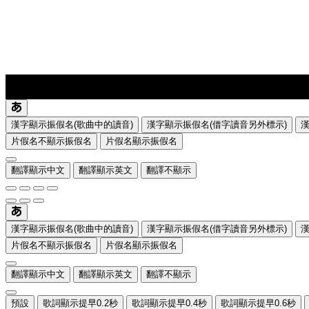
lyrics-1
translate
漢字顯示振假名(歌曲中的讀音)
漢字顯示振假名(借字讀音另外標示)
片假名不顯示振假名
片假名顯示振假名
翻譯顯示中文
翻譯顯示英文
翻譯不顯示
漢字顯示振假名(歌曲中的讀音)
漢字顯示振假名(借字讀音另外標示)
片假名不顯示振假名
片假名顯示振假名
翻譯顯示中文
翻譯顯示英文
翻譯不顯示
預設
歌詞顯示提早0.2秒
歌詞顯示提早0.4秒
歌詞顯示提早0.6秒