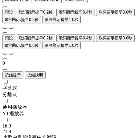
預設
歌詞顯示提早0.2秒
歌詞顯示提早0.4秒
歌詞顯示提早0.6秒
歌詞顯示提早0.8秒
歌詞顯示提早1.0秒
預設
歌詞顯示提早0.2秒
歌詞顯示提早0.4秒
歌詞顯示提早0.6秒
歌詞顯示提早0.8秒
歌詞顯示提早1.0秒
0
按鈕提示
按鈕說明
字幕式
分離式
通用播放器
YT播放器
16:9
21:9
此歌曲目前沒有中文翻譯