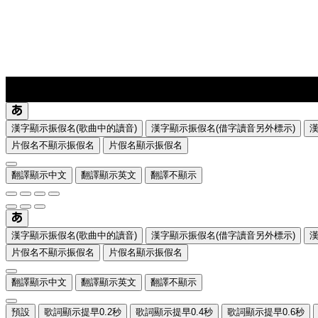
lyrics-1
translate
漢字顯示振假名(歌曲中的讀音)
漢字顯示振假名(借字讀音另外標示)
片假名不顯示振假名
片假名顯示振假名
翻譯顯示中文
翻譯顯示英文
翻譯不顯示
漢字顯示振假名(歌曲中的讀音)
漢字顯示振假名(借字讀音另外標示)
片假名不顯示振假名
片假名顯示振假名
翻譯顯示中文
翻譯顯示英文
翻譯不顯示
預設
歌詞顯示提早0.2秒
歌詞顯示提早0.4秒
歌詞顯示提早0.6秒