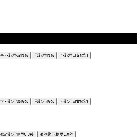
漢字不顯示振假名
只顯示假名
不顯示日文歌詞
漢字不顯示振假名
只顯示假名
不顯示日文歌詞
歌詞顯示提早0.8秒
歌詞顯示提早1.0秒