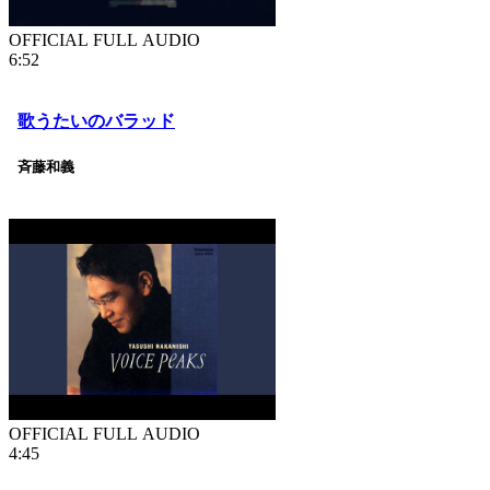
OFFICIAL FULL AUDIO
6:52
歌うたいのバラッド
斉藤和義
OFFICIAL FULL AUDIO
4:45