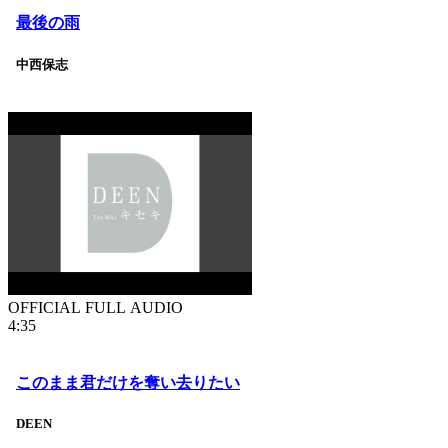
最後の雨
中西保志
OFFICIAL FULL AUDIO
4:35
このまま君だけを奪い去りたい
DEEN