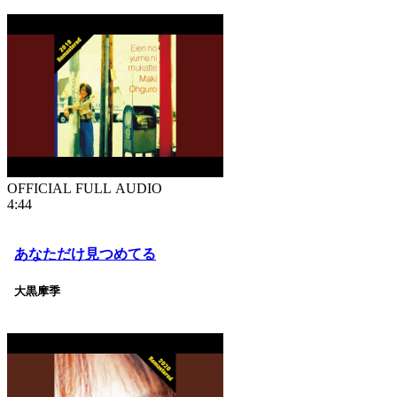
OFFICIAL FULL AUDIO
4:44
あなただけ見つめてる
大黒摩季