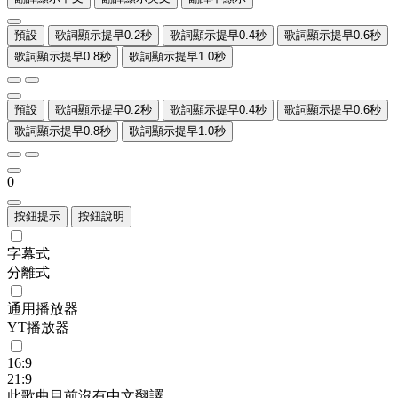
預設
歌詞顯示提早0.2秒
歌詞顯示提早0.4秒
歌詞顯示提早0.6秒
歌詞顯示提早0.8秒
歌詞顯示提早1.0秒
預設
歌詞顯示提早0.2秒
歌詞顯示提早0.4秒
歌詞顯示提早0.6秒
歌詞顯示提早0.8秒
歌詞顯示提早1.0秒
0
按鈕提示
按鈕說明
字幕式
分離式
通用播放器
YT播放器
16:9
21:9
此歌曲目前沒有中文翻譯