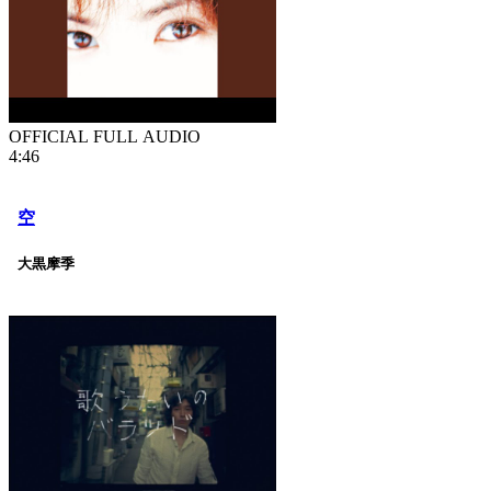
OFFICIAL FULL AUDIO
4:46
空
大黒摩季