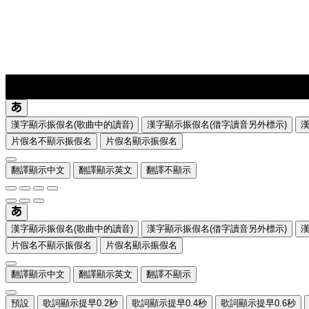
lyrics-1
translate
漢字顯示振假名(歌曲中的讀音)
漢字顯示振假名(借字讀音另外標示)
片假名不顯示振假名
片假名顯示振假名
翻譯顯示中文
翻譯顯示英文
翻譯不顯示
漢字顯示振假名(歌曲中的讀音)
漢字顯示振假名(借字讀音另外標示)
片假名不顯示振假名
片假名顯示振假名
翻譯顯示中文
翻譯顯示英文
翻譯不顯示
預設
歌詞顯示提早0.2秒
歌詞顯示提早0.4秒
歌詞顯示提早0.6秒