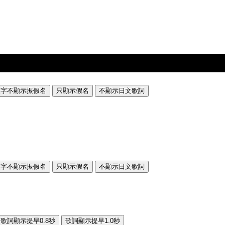
漢字不顯示振假名
只顯示假名
不顯示日文歌詞
漢字不顯示振假名
只顯示假名
不顯示日文歌詞
歌詞顯示提早0.8秒
歌詞顯示提早1.0秒