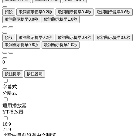
預設
歌詞顯示提早0.2秒
歌詞顯示提早0.4秒
歌詞顯示提早0.6秒
歌詞顯示提早0.8秒
歌詞顯示提早1.0秒
預設
歌詞顯示提早0.2秒
歌詞顯示提早0.4秒
歌詞顯示提早0.6秒
歌詞顯示提早0.8秒
歌詞顯示提早1.0秒
0
按鈕提示
按鈕說明
字幕式
分離式
通用播放器
YT播放器
16:9
21:9
此歌曲目前沒有中文翻譯