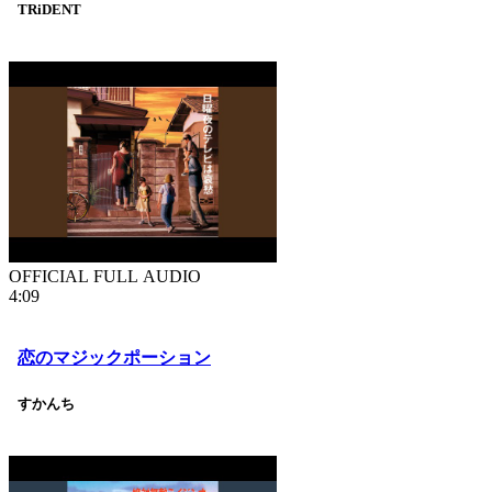
TRiDENT
OFFICIAL FULL AUDIO
4:09
恋のマジックポーション
すかんち