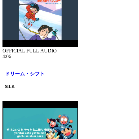
OFFICIAL FULL AUDIO
4:06
ドリーム・シフト
SILK