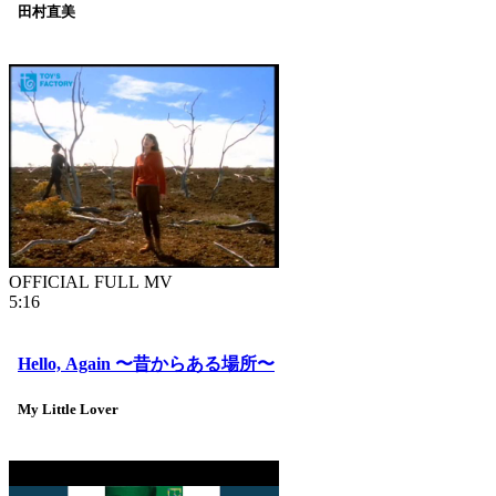
田村直美
OFFICIAL FULL MV
5:16
Hello, Again 〜昔からある場所〜
My Little Lover