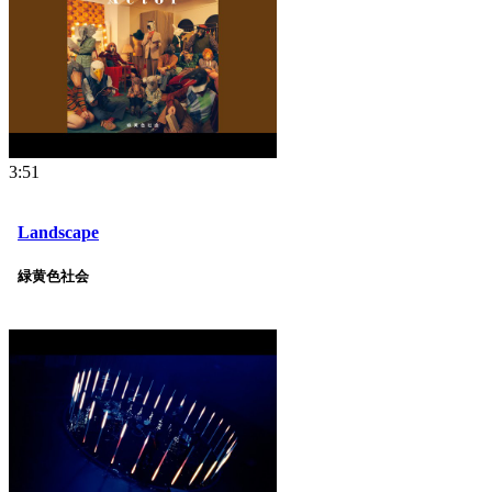
3:51
Landscape
緑黄色社会