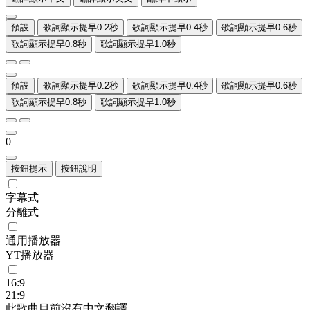
預設
歌詞顯示提早0.2秒
歌詞顯示提早0.4秒
歌詞顯示提早0.6秒
歌詞顯示提早0.8秒
歌詞顯示提早1.0秒
預設
歌詞顯示提早0.2秒
歌詞顯示提早0.4秒
歌詞顯示提早0.6秒
歌詞顯示提早0.8秒
歌詞顯示提早1.0秒
0
按鈕提示
按鈕說明
字幕式
分離式
通用播放器
YT播放器
16:9
21:9
此歌曲目前沒有中文翻譯