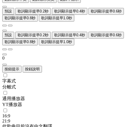
預設
歌詞顯示提早0.2秒
歌詞顯示提早0.4秒
歌詞顯示提早0.6秒
歌詞顯示提早0.8秒
歌詞顯示提早1.0秒
預設
歌詞顯示提早0.2秒
歌詞顯示提早0.4秒
歌詞顯示提早0.6秒
歌詞顯示提早0.8秒
歌詞顯示提早1.0秒
0
按鈕提示
按鈕說明
字幕式
分離式
通用播放器
YT播放器
16:9
21:9
此歌曲目前沒有中文翻譯