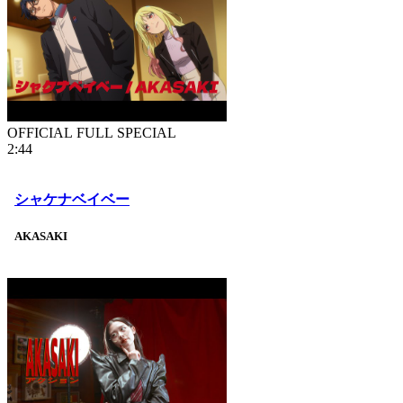
OFFICIAL FULL SPECIAL
2:44
シャケナベイベー
AKASAKI