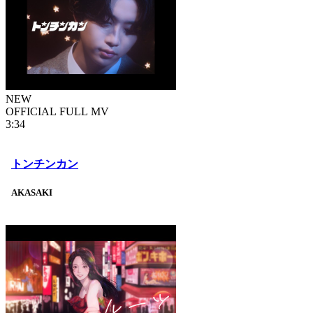
NEW
OFFICIAL FULL MV
3:34
トンチンカン
AKASAKI