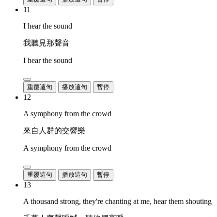
11
I hear the sound
我聽見那聲音
I hear the sound
重覆這句
播放這句
暫停
12
A symphony from the crowd
來自人群的交響樂
A symphony from the crowd
重覆這句
播放這句
暫停
13
A thousand strong, they're chanting at me, hear them shouting