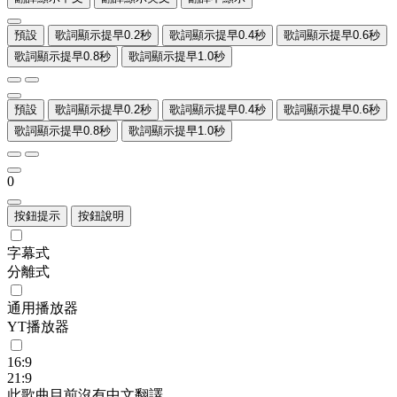
預設
歌詞顯示提早0.2秒
歌詞顯示提早0.4秒
歌詞顯示提早0.6秒
歌詞顯示提早0.8秒
歌詞顯示提早1.0秒
預設
歌詞顯示提早0.2秒
歌詞顯示提早0.4秒
歌詞顯示提早0.6秒
歌詞顯示提早0.8秒
歌詞顯示提早1.0秒
0
按鈕提示
按鈕說明
字幕式
分離式
通用播放器
YT播放器
16:9
21:9
此歌曲目前沒有中文翻譯