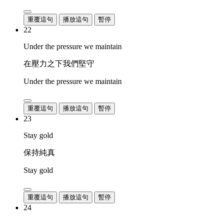
重覆這句
播放這句
暫停
22
Under the pressure we maintain
在壓力之下我們堅守
Under the pressure we maintain
重覆這句
播放這句
暫停
23
Stay gold
保持純真
Stay gold
重覆這句
播放這句
暫停
24