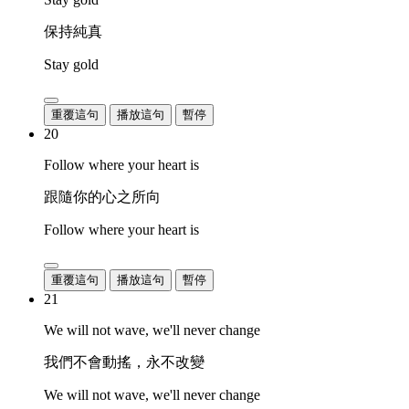
保持純真
Stay gold
重覆這句
播放這句
暫停
20
Follow where your heart is
跟隨你的心之所向
Follow where your heart is
重覆這句
播放這句
暫停
21
We will not wave, we'll never change
我們不會動搖，永不改變
We will not wave, we'll never change