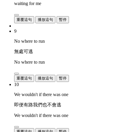
waiting for me
重覆這句
播放這句
暫停
9
No where to run
無處可逃
No where to run
重覆這句
播放這句
暫停
10
We wouldn't if there was one
即便有路我們也不會逃
We wouldn't if there was one
重覆這句
播放這句
暫停