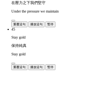
在壓力之下我們堅守
Under the pressure we maintain
重覆這句
播放這句
暫停
45
Stay gold
保持純真
Stay gold
重覆這句
播放這句
暫停