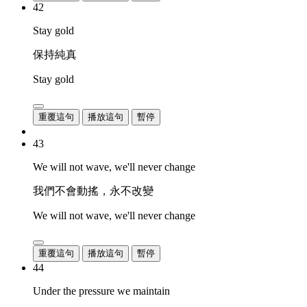
42
Stay gold
保持純真
Stay gold
重覆這句
播放這句
暫停
43
We will not wave, we'll never change
我們不會動搖，永不改變
We will not wave, we'll never change
重覆這句
播放這句
暫停
44
Under the pressure we maintain