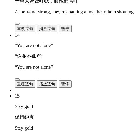
千萬人齊聲呼喊，聽他們高呼
A thousand strong, they're chanting at me, hear them shouting
重覆這句
播放這句
暫停
14
“You are not alone”
“你並不孤單”
“You are not alone”
重覆這句
播放這句
暫停
15
Stay gold
保持純真
Stay gold