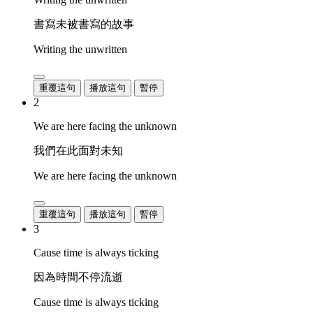
書寫未被書寫的故事
Writing the unwritten
重覆這句
播放這句
暫停
2
We are here facing the unknown
我們在此面對未知
We are here facing the unknown
重覆這句
播放這句
暫停
3
Cause time is always ticking
因為時間不停流逝
Cause time is always ticking