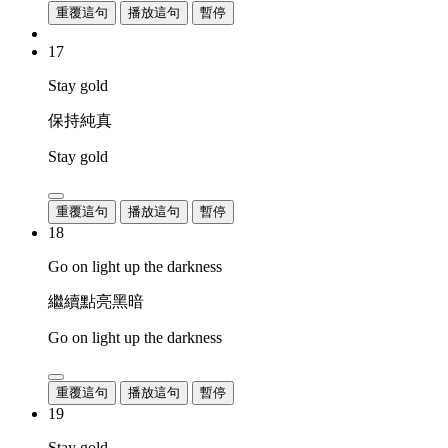
重覆這句
播放這句
暫停
17
Stay gold
保持純真
Stay gold
重覆這句
播放這句
暫停
18
Go on light up the darkness
繼續點亮黑暗
Go on light up the darkness
重覆這句
播放這句
暫停
19
Stay gold