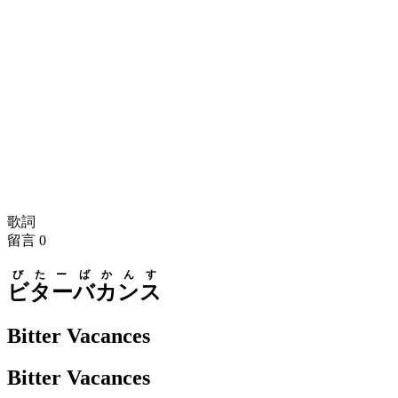
歌詞
留言
0
びたー
ばかんす
ビター
バカンス
Bitter Vacances
Bitter Vacances