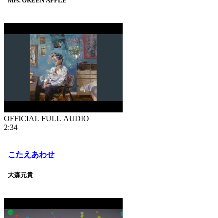
Mrs. GREEN APPLE
OFFICIAL FULL AUDIO
2:34
こたえあわせ
大森元貴