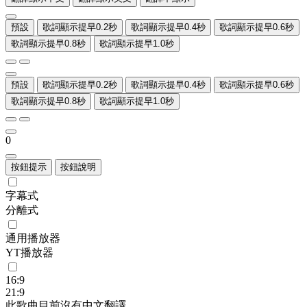
預設
歌詞顯示提早0.2秒
歌詞顯示提早0.4秒
歌詞顯示提早0.6秒
歌詞顯示提早0.8秒
歌詞顯示提早1.0秒
預設
歌詞顯示提早0.2秒
歌詞顯示提早0.4秒
歌詞顯示提早0.6秒
歌詞顯示提早0.8秒
歌詞顯示提早1.0秒
0
按鈕提示
按鈕說明
字幕式
分離式
通用播放器
YT播放器
16:9
21:9
此歌曲目前沒有中文翻譯